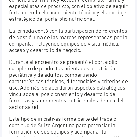
comerciales, RTV, Key Account, Compras, Farma y
especialistas de producto, con el objetivo de seguir
fortaleciendo el conocimiento técnico y el abordaje
estratégico del portafolio nutricional.
La jornada contó con la participación de referentes
de Nestlé, una de las marcas representadas por la
compañía, incluyendo equipos de visita médica,
acceso y desarrollo de negocio.
Durante el encuentro se presentó el portafolio
completo de productos orientados a nutrición
pediátrica y de adultos, compartiendo
características técnicas, diferenciales y criterios de
uso. Además, se abordaron aspectos estratégicos
vinculados al posicionamiento y desarrollo de
fórmulas y suplementos nutricionales dentro del
sector salud.
Este tipo de iniciativas forma parte del trabajo
continuo de Suizo Argentina para potenciar la
formación de sus equipos y acompañar la