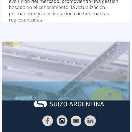
evolución del mercado, promoviendo una gestión
basada en el conocimiento, la actualización
permanente y la articulación con sus marcas
representadas.