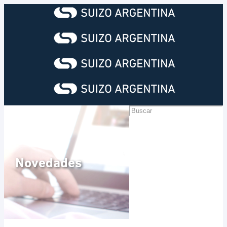
Novedades