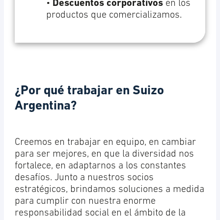
•
Descuentos corporativos
en los
productos que comercializamos.
¿Por qué trabajar en Suizo
Argentina?
Creemos en trabajar en equipo, en cambiar
para ser mejores, en que la diversidad nos
fortalece, en adaptarnos a los constantes
desafíos. Junto a nuestros socios
estratégicos, brindamos soluciones a medida
para cumplir con nuestra enorme
responsabilidad social en el ámbito de la