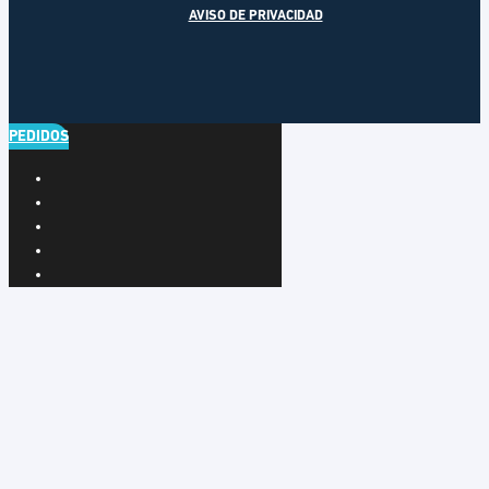
AVISO DE PRIVACIDAD
PEDIDOS