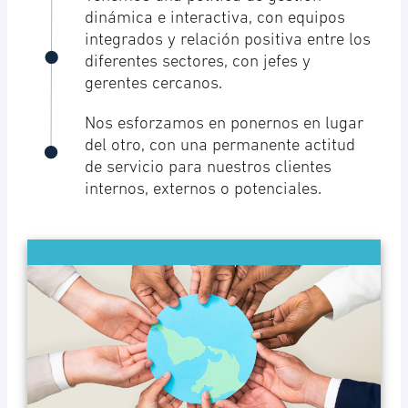
dinámica e interactiva, con equipos
integrados y relación positiva entre los
diferentes sectores, con jefes y
gerentes cercanos.
Nos esforzamos en ponernos en lugar
del otro, con una permanente actitud
de servicio para nuestros clientes
internos, externos o potenciales.