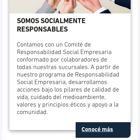
SOMOS SOCIALMENTE
RESPONSABLES
Contamos con un Comité de
Responsabilidad Social Empresaria
conformado por colaboradores de
todas nuestras sucursales. A partir de
nuestro programa de Responsabilidad
Social Empresaria, desarrollamos
acciones bajo los pilares de calidad de
vida, cuidado del medioambiente,
valores y principios éticos y apoyo a la
comunidad.
Conocé más