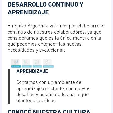
DESARROLLO CONTINUO Y
APRENDIZAJE
En Suizo Argentina velamos por el desarrollo
continuo de nuestros colaboradores, ya que
consideramos que es la única manera en la
que podemos entender las nuevas
necesidades y evolucionar.
APRENDIZAJE
Contamos con un ambiente de
aprendizaje constante, con nuevos
desafíos y posibilidades para que
plantees tus ideas.
CONOCÉ NUESTRA CULTURA