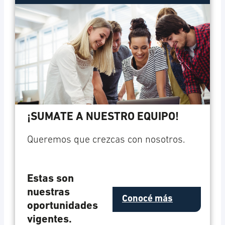
¡SUMATE A NUESTRO EQUIPO!
Queremos que crezcas con nosotros.
Estas son
nuestras
Conocé más
oportunidades
vigentes.