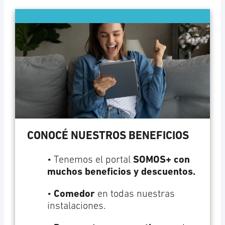
CONOCÉ NUESTROS BENEFICIOS
• Tenemos el portal
SOMOS+ con
muchos beneficios y descuentos.
•
Comedor
en todas nuestras
instalaciones.