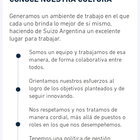
Generamos un ambiente de trabajo en el que
cada uno brinda lo mejor de sí mismo,
haciendo de Suizo Argentina un excelente
lugar para trabajar.
Somos un equipo y trabajamos de esa
manera, de forma colaborativa entre
todos.
Orientamos nuestros esfuerzos al
logro de los objetivos planteados y de
seguir innovando.
Nos respetamos y nos tratamos de
manera cordial, más allá de puestos o
roles en los que nos desempeñemos.
Tenemos una política de gestión