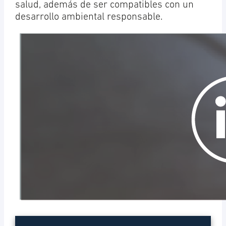
salud, además de ser compatibles con un
desarrollo ambiental responsable.