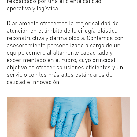
respaldado por una eficiente calidad
operativa y logística.
Diariamente ofrecemos la mejor calidad de
atención en el ámbito de la cirugía plástica,
reconstructiva y dermatología. Contamos con
asesoramiento personalizado a cargo de un
equipo comercial altamente capacitado y
experimentado en el rubro, cuyo principal
objetivo es ofrecer soluciones eficientes y un
servicio con los más altos estándares de
calidad e innovación.