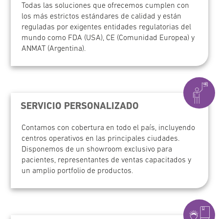
Todas las soluciones que ofrecemos cumplen con
los más estrictos estándares de calidad y están
reguladas por exigentes entidades regulatorias del
mundo como FDA (USA), CE (Comunidad Europea) y
ANMAT (Argentina).
SERVICIO PERSONALIZADO
Contamos con cobertura en todo el país, incluyendo
centros operativos en las principales ciudades.
Disponemos de un showroom exclusivo para
pacientes, representantes de ventas capacitados y
un amplio portfolio de productos.