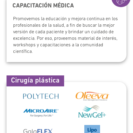
CAPACITACIÓN MÉDICA
Promovemos la educación y mejora continua en los
profesionales de la salud, a fin de buscar la mejor
versión de cada paciente y brindar un cuidado de
excelencia. Por eso, proveemos material de interés,
workshops y capacitaciones a la comunidad
científica.
Cirugía plástica