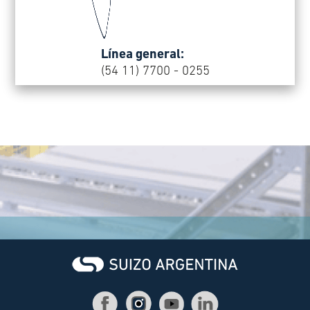
Línea general:
(54 11) 7700 - 0255