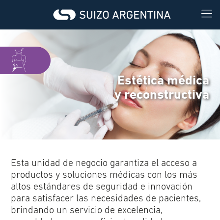
Estética médica
y reconstructiva
Esta unidad de negocio garantiza el acceso a
productos y soluciones médicas con los más
altos estándares de seguridad e innovación
para satisfacer las necesidades de pacientes,
brindando un servicio de excelencia,