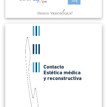
Contacto
Estética médica
y reconstructiva