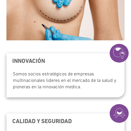
INNOVACIÓN
Somos socios estratégicos de empresas
multinacionales lideres en el mercado de la salud y
pioneras en la innovación medica.
CALIDAD Y SEGURIDAD