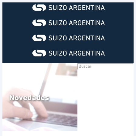
Novedades