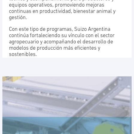
equipos operativos, promoviendo mejoras
continuas en productividad, bienestar animal y
gestión.
Con este tipo de programas, Suizo Argentina
continúa fortaleciendo su vínculo con el sector
agropecuario y acompañando el desarrollo de
modelos de producción más eficientes y
sostenibles.