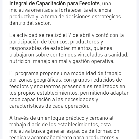
Integral de Capacitación para Feedlots
, una
iniciativa orientada a fortalecer la eficiencia
productiva y la toma de decisiones estratégicas
dentro del sector.
La actividad se realizó el 7 de abril y contó con la
participación de técnicos, productores y
responsables de establecimientos, quienes
trabajaron sobre contenidos vinculados a sanidad,
nutrición, manejo animal y gestión operativa.
El programa propone una modalidad de trabajo
por zonas geográficas, con grupos reducidos de
feedlots y encuentros presenciales realizados en
los propios establecimientos, permitiendo adaptar
cada capacitación a las necesidades y
características de cada operación.
A través de un enfoque práctico y cercano al
trabajo diario de los establecimientos, esta
iniciativa busca generar espacios de formación
técnica y acompañamiento para productores y