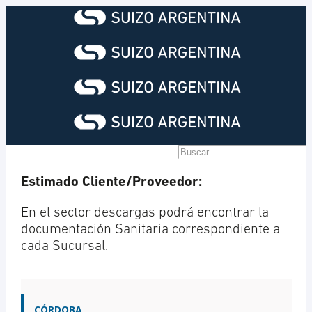
Estimado Cliente/Proveedor:
En el sector descargas podrá encontrar la
documentación Sanitaria correspondiente a
cada Sucursal.