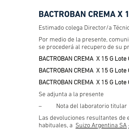
BACTROBAN CREMA X 
Estimado colega Director/a Técni
Por medio de la presente, comuni
se procederá al recupero de su p
BACTROBAN CREMA X 15 G Lote 
BACTROBAN CREMA X 15 G Lote 
BACTROBAN CREMA X 15 G Lote 
Se adjunta a la presente
– Nota del laboratorio titular
Las devoluciones resultantes de 
habituales, a
Suizo Argentina SA