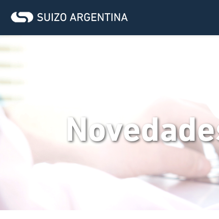
Novedade