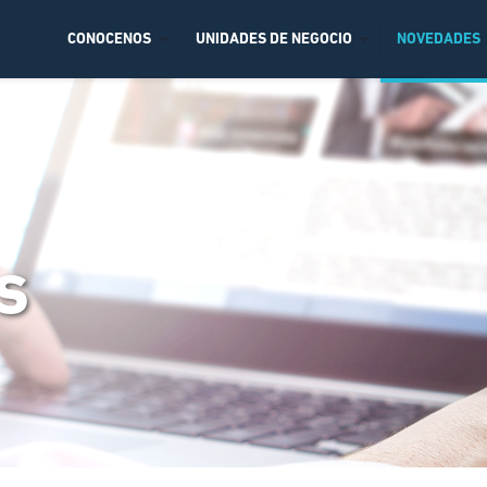
CONOCENOS
UNIDADES DE NEGOCIO
NOVEDADES
s