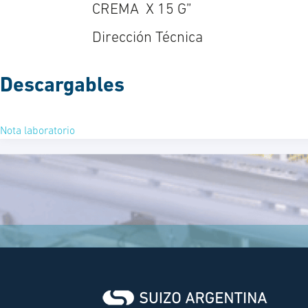
CREMA X 15 G”
Dirección Técnica
Descargables
Nota laboratorio