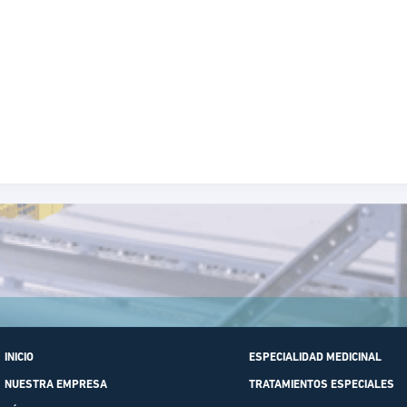
INICIO
ESPECIALIDAD MEDICINAL
NUESTRA EMPRESA
TRATAMIENTOS ESPECIALES