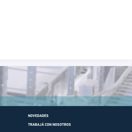
NOVEDADES
TRABAJÁ CON NOSOTROS