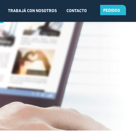
PEDIDOS
TRABAJÁ CON NOSOTROS
CONTACTO