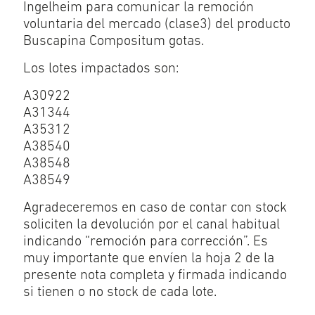
Ingelheim para comunicar la remoción
voluntaria del mercado (clase3) del producto
Buscapina Compositum gotas.
Los lotes impactados son:
A30922
A31344
A35312
A38540
A38548
A38549
Agradeceremos en caso de contar con stock
soliciten la devolución por el canal habitual
indicando “remoción para corrección”. Es
muy importante que envíen la hoja 2 de la
presente nota completa y firmada indicando
si tienen o no stock de cada lote.