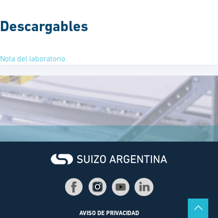
Descargables
Nota del laboratorio
AVISO DE PRIVACIDAD