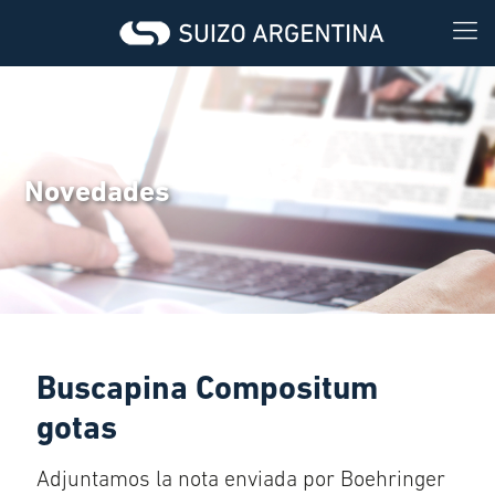
Novedades
Buscapina Compositum
gotas
Adjuntamos la nota enviada por Boehringer