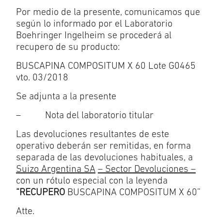
Por medio de la presente, comunicamos que
según lo informado por el Laboratorio
Boehringer Ingelheim se procederá al
recupero de su producto:
BUSCAPINA COMPOSITUM X 60 Lote G0465
vto. 03/2018
Se adjunta a la presente
– Nota del laboratorio titular
Las devoluciones resultantes de este
operativo deberán ser remitidas, en forma
separada de las devoluciones habituales, a
Suizo Argentina SA
– Sector Devoluciones –
con un rótulo especial con la leyenda
“RECUPERO
BUSCAPINA COMPOSITUM X 60”
Atte.