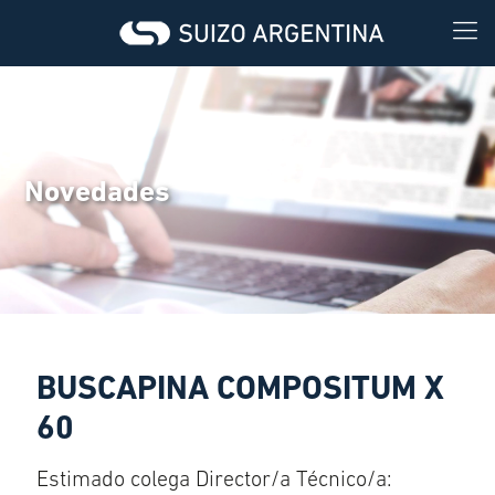
Novedades
BUSCAPINA COMPOSITUM X
60
Estimado colega Director/a Técnico/a: