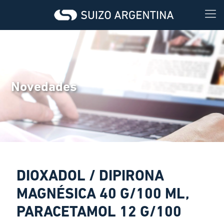
Novedades
DIOXADOL / DIPIRONA
MAGNÉSICA 40 G/100 ML,
PARACETAMOL 12 G/100