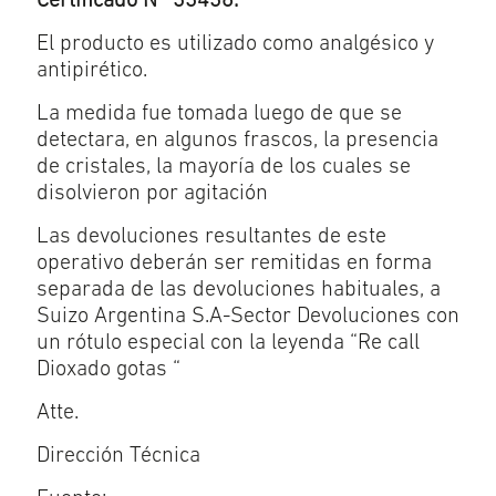
Certificado N° 33436.
El producto es utilizado como analgésico y
antipirético.
La medida fue tomada luego de que se
detectara, en algunos frascos, la presencia
de cristales, la mayoría de los cuales se
disolvieron por agitación
Las devoluciones resultantes de este
operativo deberán ser remitidas en forma
separada de las devoluciones habituales, a
Suizo Argentina S.A-Sector Devoluciones con
un rótulo especial con la leyenda “Re call
Dioxado gotas “
Atte.
Dirección Técnica