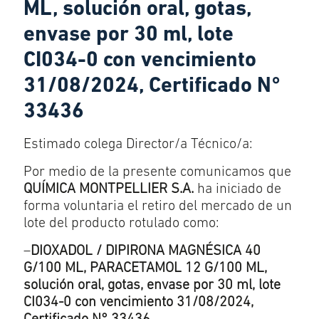
ML, solución oral, gotas,
envase por 30 ml, lote
CI034-0 con vencimiento
31/08/2024, Certificado N°
33436
Estimado colega Director/a Técnico/a:
Por medio de la presente comunicamos que
QUÍMICA MONTPELLIER S.A.
ha iniciado de
forma voluntaria el retiro del mercado de un
lote del producto rotulado como:
–
DIOXADOL / DIPIRONA MAGNÉSICA 40
G/100 ML, PARACETAMOL 12 G/100 ML,
solución oral, gotas, envase por 30 ml, lote
CI034-0 con vencimiento 31/08/2024,