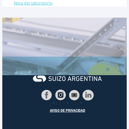
Nota del laboratorio
AVISO DE PRIVACIDAD