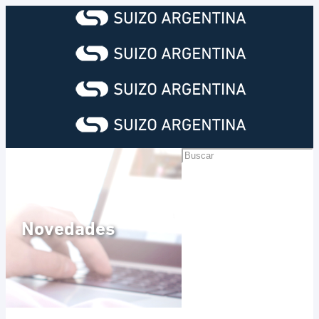
Novedades