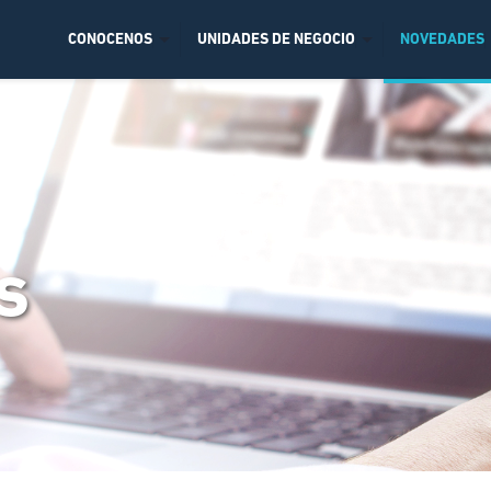
CONOCENOS
UNIDADES DE NEGOCIO
NOVEDADES
s