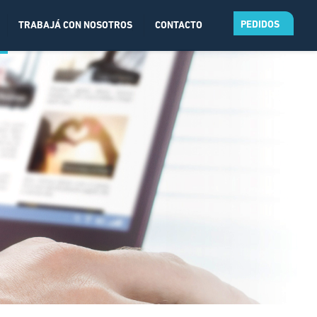
PEDIDOS
TRABAJÁ CON NOSOTROS
CONTACTO