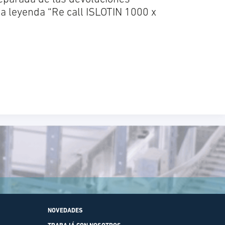
la leyenda “Re call ISLOTIN 1000 x
NOVEDADES