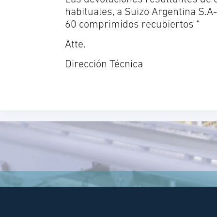
habituales, a Suizo Argentina S.A
60 comprimidos recubiertos “
Atte.
Dirección Técnica