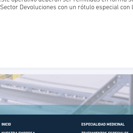
-Sector Devoluciones con un rótulo especial con 
INICIO
ESPECIALIDAD MEDICINAL