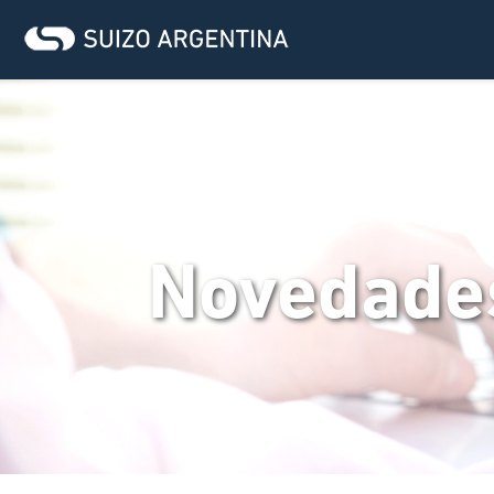
Novedade