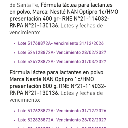
de Santa Fe,
Fórmula láctea para lactantes
en polvo. Marca:
Nestlé NAN Optipro 1c/HMO
presentación 400 gr- RNE N°21-114032-
RNPA N°21-130136
. Lotes y fechas de
vencimiento:
Lote 51768872A- Vencimiento 31/12/2026
Lote 524128872A- Vencimiento 28/02/2027
Lote 524728872A- Vencimiento 31/03/2027
Fórmula láctea para lactantes en polvo
Marca Nestlé NAN Optipro 1c/HMO
presentación 800 g. RNE N°21-114032-
RNPA N°21-130136
. Lotes y fechas de
vencimiento:
Lote 517628872A- Vencimiento 31/12/2026
Lote 522828872A- Vencimiento 28/02/2027