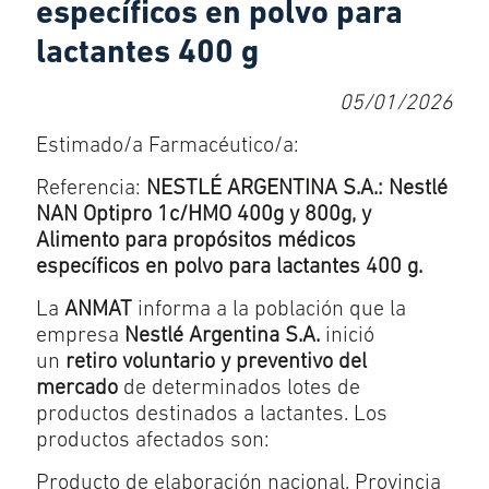
específicos en polvo para
lactantes 400 g
05/01/2026
Estimado/a Farmacéutico/a:
Referencia:
NESTLÉ ARGENTINA S.A.: Nestlé
NAN Optipro 1c/HMO 400g y 800g, y
Alimento para propósitos médicos
específicos en polvo para lactantes 400 g.
La
ANMAT
informa a la población que la
empresa
Nestlé Argentina S.A.
inició
un
retiro voluntario y preventivo del
mercado
de determinados lotes de
productos destinados a lactantes. Los
productos afectados son:
Producto de elaboración nacional, Provincia