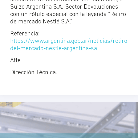
Suizo Argentina S.A.-Sector Devoluciones
con un rótulo especial con la leyenda “Retiro
de mercado Nestlé S.A.”
Referencia:
https://www.argentina.gob.ar/noticias/retiro-
del-mercado-nestle-argentina-sa
Atte
Dirección Técnica.