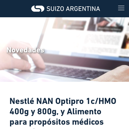
Novedades
Nestlé NAN Optipro 1c/HMO
400g y 800g, y Alimento
para propósitos médicos