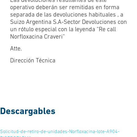
Las devoluciones resultantes de este
operativo deberán ser remitidas en forma
separada de las devoluciones habituales , a
Suizo Argentina S.A-Sector Devoluciones con
un rótulo especial con la leyenda “Re call
Norfloxacina Craveri“
Atte.
Dirección Técnica
Descargables
Solicitud-de-retiro-de-unidades-Norfloxacina-lote-A904-