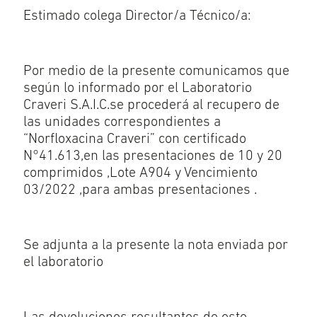
Estimado colega Director/a Técnico/a:
Por medio de la presente comunicamos que
según lo informado por el Laboratorio
Craveri S.A.I.C.se procederá al recupero de
las unidades correspondientes a
“Norfloxacina Craveri” con certificado
N°41.613,en las presentaciones de 10 y 20
comprimidos ,Lote A904 y Vencimiento
03/2022 ,para ambas presentaciones .
Se adjunta a la presente la nota enviada por
el laboratorio