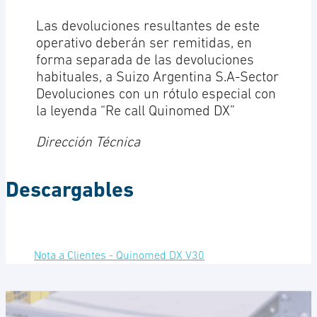
Las devoluciones resultantes de este
operativo deberán ser remitidas, en
forma separada de las devoluciones
habituales, a Suizo Argentina S.A-Sector
Devoluciones con un rótulo especial con
la leyenda “Re call Quinomed DX”
Dirección Técnica
Descargables
Nota a Clientes - Quinomed DX V30