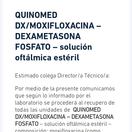
QUINOMED
DX/MOXIFLOXACINA –
DEXAMETASONA
FOSFATO – solución
oftálmica estéril
Estimado colega Director/a Técnico/a:
Por medio de la presente comunicamos
que según lo informado por el
laboratorio se procederá al recupero de
todas las unidades de
QUINOMED
DX/MOXIFLOXACINA – DEXAMETASONA
FOSFATO
– solución oftálmica estéril –
composición: moxifloxacina (como