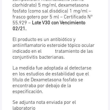
clorhidrato) 5 mg/ml, dexametasona
fosfato (como sal disódica) 1 mg/ml –
frasco gotero por 5 ml – Certificado N°
55.929 –
Lote V30 con Vencimiento
02/21.
El producto es un antibiótico y
antiinflamatorio esteroide tópico ocular
indicado en el tratamiento de las
conjuntivitis bacterianas.
La medida fue adoptada al detectarse
en los estudios de estabilidad que el
título de Dexametasona fosfato se
encontraba por debajo de la
especificación.
Se adjunta nota enviada por el
laboratorio