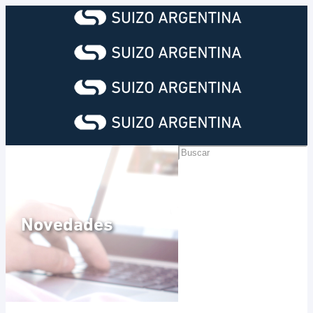
Novedades