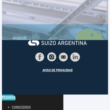
AVISO DE PRIVACIDAD
PEDIDOS
CONOCENOS