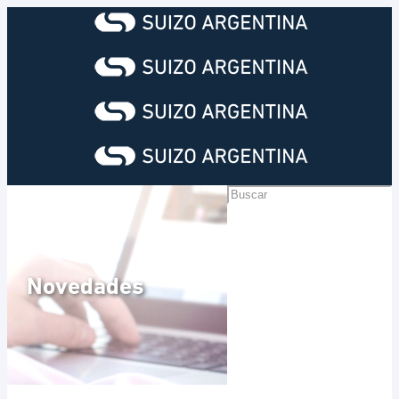
Novedades