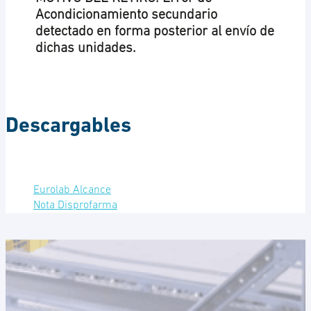
Acondicionamiento secundario
detectado en forma posterior al envío de
dichas unidades.
Descargables
Eurolab Alcance
Nota Disprofarma