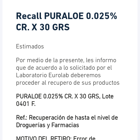
Recall PURALOE 0.025%
CR. X 30 GRS
Estimados
Por medio de la presente, les informo
que de acuerdo a lo solicitado por el
Laboratorio Eurolab deberemos
proceder al recupero de sus productos
PURALOE 0.025% CR. X 30 GRS, Lote
0401 F.
Ref.: Recuperación de hasta el nivel de
Droguerías y Farmacias
MOTIVO DEL RETIRO: Error de