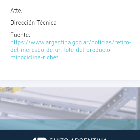
Atte.
Dirección Técnica
Fuente:
https://www.argentina.gob.ar/noticias/retiro-
del-mercado-de-un-lote-del-producto-
minociclina-richet