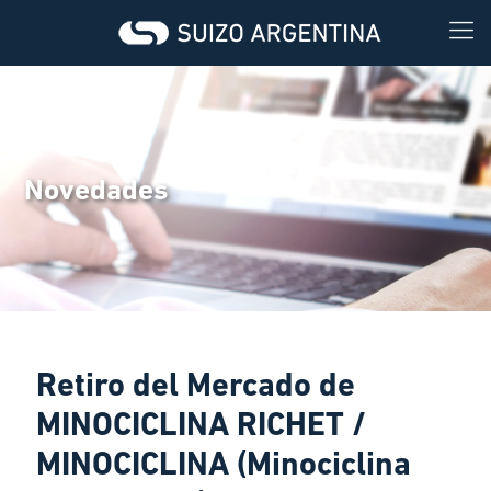
Novedades
Retiro del Mercado de
MINOCICLINA RICHET /
MINOCICLINA (Minociclina