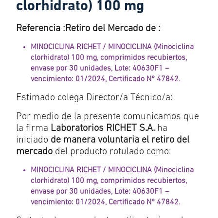
clorhidrato) 100 mg
Referencia :Retiro del Mercado de :
MINOCICLINA RICHET / MINOCICLINA (Minociclina
clorhidrato) 100 mg, comprimidos recubiertos,
envase por 30 unidades, Lote: 40630F1 –
vencimiento: 01/2024, Certificado N° 47842.
Estimado colega Director/a Técnico/a:
Por medio de la presente comunicamos que
la firma
Laboratorios RICHET S.A.
ha
iniciado
de manera voluntaria el retiro del
mercado
del producto rotulado como:
MINOCICLINA RICHET / MINOCICLINA (Minociclina
clorhidrato) 100 mg, comprimidos recubiertos,
envase por 30 unidades, Lote: 40630F1 –
vencimiento: 01/2024, Certificado N° 47842.