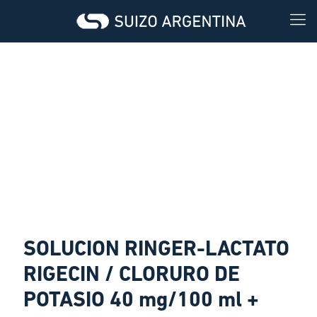
SOLUCION RINGER-LACTATO
RIGECIN / CLORURO DE
POTASIO 40 mg/100 ml +