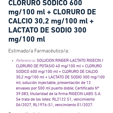
CLORURO SODICO 600
mg/100 ml + CLORURO DE
CALCIO 30,2 mg/100 ml +
LACTATO DE SODIO 300
mg/100 ml
Estimado/a Farmacéutico/a:
Referencia:
SOLUCION RINGER-LACTATO RIGECIN /
CLORURO DE POTASIO 40 mg/100 ml + CLORURO
SODICO 600 mg/100 ml + CLORURO DE CALCIO
30,2 mg/100 ml + LACTATO DE SODIO 300 mg/100
ml, solución inyectable, presentación de 12
envases por 500 ml puerto doble; Certificado N°
39.083, titularidad de la firma RIGECIN LABS S.A.
Se trata de los lotes: RL2122 S1, vencimiento
06/2027, RL1976-S1, vencimiento 01/2027.