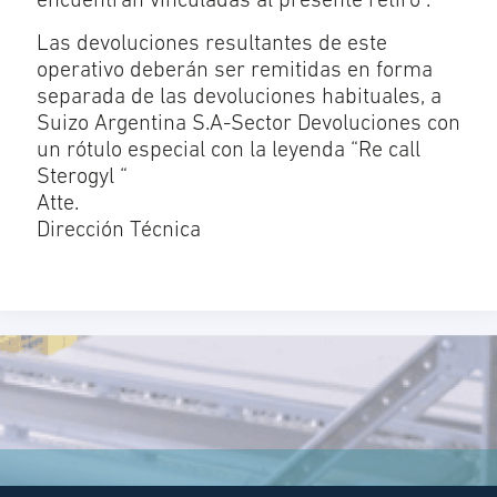
encuentran vinculadas al presente retiro .
Las devoluciones resultantes de este
operativo deberán ser remitidas en forma
separada de las devoluciones habituales, a
Suizo Argentina S.A-Sector Devoluciones con
un rótulo especial con la leyenda “Re call
Sterogyl “
Atte.
Dirección Técnica