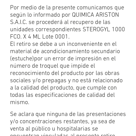
Por medio de la presente comunicamos que
según lo informado por QUIMICA ARISTON
S.A.I.C. se procederá al recupero de las
unidades correspondientes STEROGYL 1000
FCO. X 4 ML Lote 0001.
El retiro se debe a un inconveniente en el
material de acondicionamiento secundario
(estuche)por un error de impresión en el
número de troquel que impide el
reconocimiento del producto por las obras
sociales y/o prepagas y no está relacionado
a la calidad del producto, que cumple con
todas las especificaciones de calidad del
mismo.
Se aclara que ninguna de las presentaciones
y/o concentraciones restantes, ya sea de
venta al público u hospitalarias se