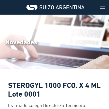
Novedades
STEROGYL 1000 FCO. X 4 ML
Lote 0001
Estimado colega Director/a Técnico/a: