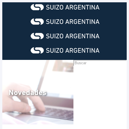
Novedades