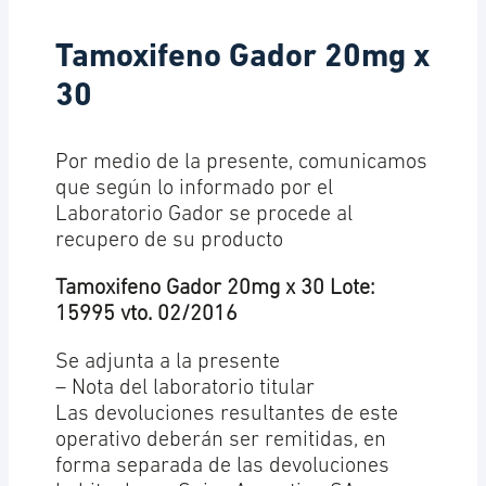
Tamoxifeno Gador 20mg x
30
Por medio de la presente, comunicamos
que según lo informado por el
Laboratorio Gador se procede al
recupero de su producto
Tamoxifeno Gador 20mg x 30 Lote:
15995 vto. 02/2016
Se adjunta a la presente
– Nota del laboratorio titular
Las devoluciones resultantes de este
operativo deberán ser remitidas, en
forma separada de las devoluciones