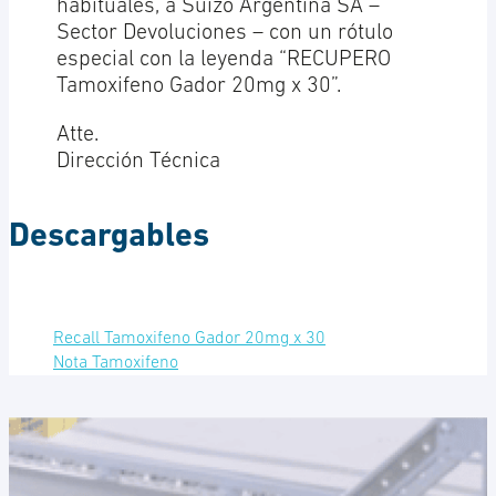
habituales, a Suizo Argentina SA –
Sector Devoluciones – con un rótulo
especial con la leyenda “RECUPERO
Tamoxifeno Gador 20mg x 30”.
Atte.
Dirección Técnica
Descargables
Recall Tamoxifeno Gador 20mg x 30
Nota Tamoxifeno