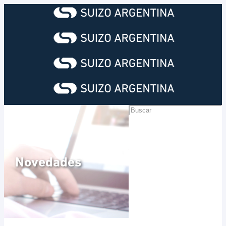
Novedades