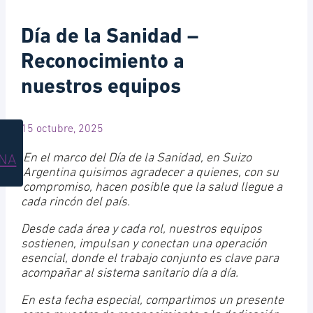
Día de la Sanidad –
Reconocimiento a
nuestros equipos
15 octubre, 2025
En el marco del Día de la Sanidad, en Suizo
INA
Argentina quisimos agradecer a quienes, con su
compromiso, hacen posible que la salud llegue a
cada rincón del país.
Desde cada área y cada rol, nuestros equipos
sostienen, impulsan y conectan una operación
esencial, donde el trabajo conjunto es clave para
acompañar al sistema sanitario día a día.
En esta fecha especial, compartimos un presente