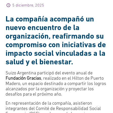
5 diciembre, 2025
La compañía acompañó un
nuevo encuentro de la
organización, reafirmando su
compromiso con iniciativas de
impacto social vinculadas a la
salud y el bienestar.
Suizo Argentina participó del evento anual de
Fundación Gracias
, realizado en el Hilton de Puerto
Madero, un espacio destinado a compartir los logros
alcanzados por la organización y proyectar los
desafíos para el próximo año.
En representación de la compañía, asistieron
integrantes del Comité de Responsabilidad Social