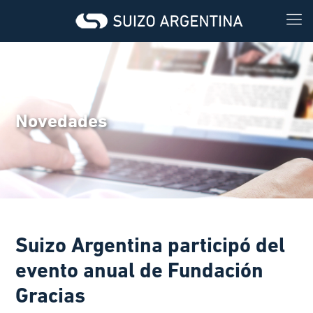
Novedades
Suizo Argentina participó del
evento anual de Fundación
Gracias