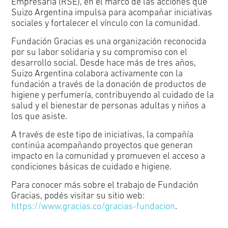
Empresaria (RSE), en el marco de las acciones que
Suizo Argentina impulsa para acompañar iniciativas
sociales y fortalecer el vínculo con la comunidad.
Fundación Gracias es una organización reconocida
por su labor solidaria y su compromiso con el
desarrollo social. Desde hace más de tres años,
Suizo Argentina colabora activamente con la
fundación a través de la donación de productos de
higiene y perfumería, contribuyendo al cuidado de la
salud y el bienestar de personas adultas y niños a
los que asiste.
A través de este tipo de iniciativas, la compañía
continúa acompañando proyectos que generan
impacto en la comunidad y promueven el acceso a
condiciones básicas de cuidado e higiene.
Para conocer más sobre el trabajo de Fundación
Gracias, podés visitar su sitio web:
https://www.gracias.co/gracias-fundacion
.