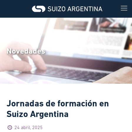
Novedades
Jornadas de formación en
Suizo Argentina
24 abril, 2025