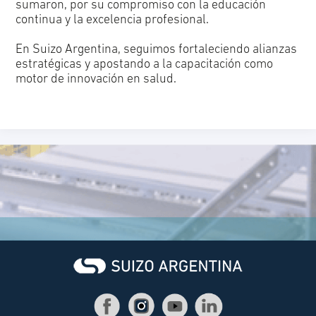
sumaron, por su compromiso con la educación
continua y la excelencia profesional.
En Suizo Argentina, seguimos fortaleciendo alianzas
estratégicas y apostando a la capacitación como
motor de innovación en salud.