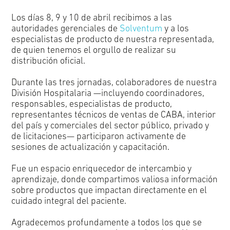
Los días 8, 9 y 10 de abril recibimos a las
autoridades gerenciales de
Solventum
y a los
especialistas de producto de nuestra representada,
de quien tenemos el orgullo de realizar su
distribución oficial.
Durante las tres jornadas, colaboradores de nuestra
División Hospitalaria —incluyendo coordinadores,
responsables, especialistas de producto,
representantes técnicos de ventas de CABA, interior
del país y comerciales del sector público, privado y
de licitaciones— participaron activamente de
sesiones de actualización y capacitación.
Fue un espacio enriquecedor de intercambio y
aprendizaje, donde compartimos valiosa información
sobre productos que impactan directamente en el
cuidado integral del paciente.
Agradecemos profundamente a todos los que se