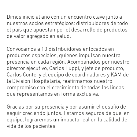
Dimos inicio al año con un encuentro clave junto a
nuestros socios estratégicos: distribuidores de todo
el país que apuestan por el desarrollo de productos
de valor agregado en salud.
Convocamos a 10 distribuidores enfocados en
productos especiales, quienes impulsan nuestra
presencia en cada región. Acompañados por nuestro
director ejecutivo, Carlos Luppi, y jefe de producto,
Carlos Conte, y el equipo de coordinadores y KAM de
la División Hospitalaria, reafirmamos nuestro
compromiso con el crecimiento de todas las líneas
que representamos en forma exclusiva.
Gracias por su presencia y por asumir el desafío de
seguir creciendo juntos. Estamos seguros de que, en
equipo, lograremos un impacto real en la calidad de
vida de los pacientes.