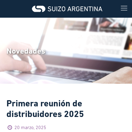
Novedades
Primera reunión de
distribuidores 2025
20 marzo, 2025