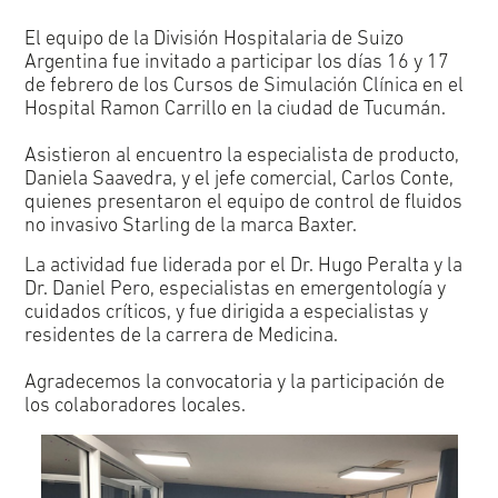
El equipo de la División Hospitalaria de Suizo
Argentina fue invitado a participar los días 16 y 17
de febrero de los Cursos de Simulación Clínica en el
Hospital Ramon Carrillo en la ciudad de Tucumán.
Asistieron al encuentro la especialista de producto,
Daniela Saavedra, y el jefe comercial, Carlos Conte,
quienes presentaron el equipo de control de fluidos
no invasivo Starling de la marca Baxter.
La actividad fue liderada por el Dr. Hugo Peralta y la
Dr. Daniel Pero, especialistas en emergentología y
cuidados críticos, y fue dirigida a especialistas y
residentes de la carrera de Medicina.
Agradecemos la convocatoria y la participación de
los colaboradores locales.