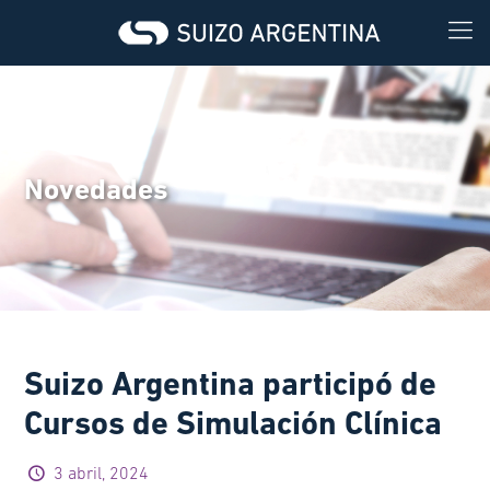
Novedades
Suizo Argentina participó de
Cursos de Simulación Clínica
3 abril, 2024