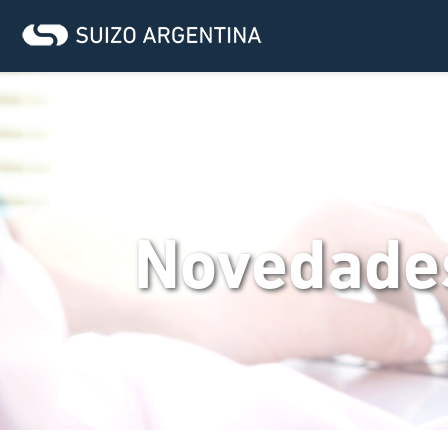
Novedade