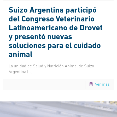
Suizo Argentina participó
del Congreso Veterinario
Latinoamericano de Drovet
y presentó nuevas
soluciones para el cuidado
animal
La unidad de Salud y Nutrición Animal de Suizo
Argentina
[…]
Ver más