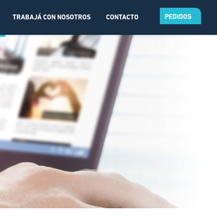
PEDIDOS
TRABAJÁ CON NOSOTROS
CONTACTO