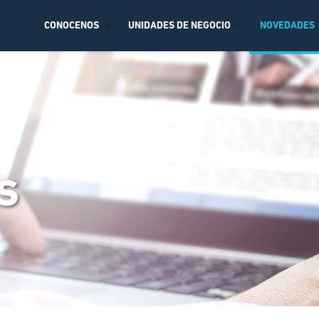
CONOCENOS
UNIDADES DE NEGOCIO
NOVEDADES
s