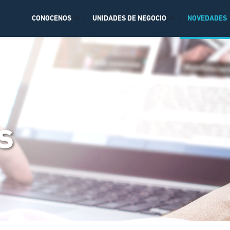
CONOCENOS
UNIDADES DE NEGOCIO
NOVEDADES
s