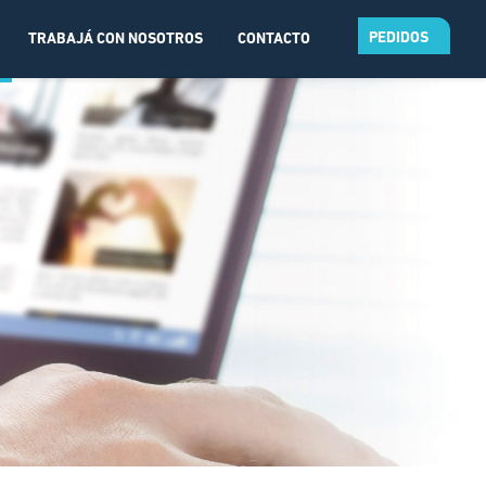
PEDIDOS
TRABAJÁ CON NOSOTROS
CONTACTO