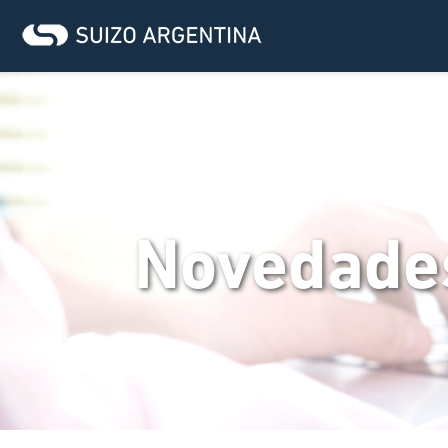
Novedade