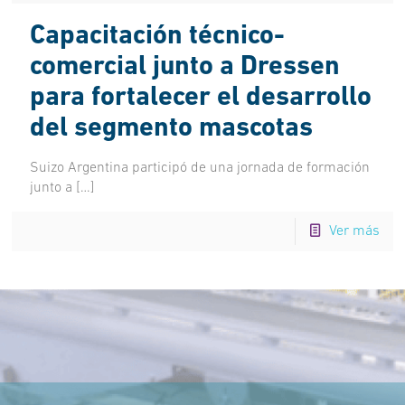
Capacitación técnico-
comercial junto a Dressen
para fortalecer el desarrollo
del segmento mascotas
Suizo Argentina participó de una jornada de formación
junto a
[…]
Ver más